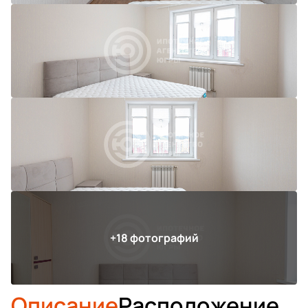
Описание
Расположение