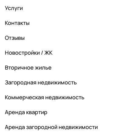
Услуги
Контакты
Отзывы
Новостройки / ЖК
Вторичное жилье
Загородная недвижимость
Коммерческая недвижимость
Аренда квартир
Аренда загородной недвижимости