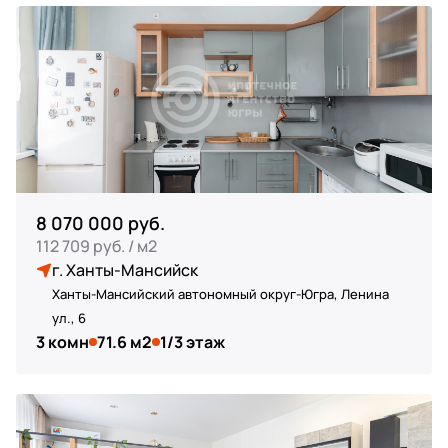
8 070 000 руб.
112 709 руб. / м2
г. Ханты-Мансийск
Ханты-Мансийский автономный округ-Югра, Ленина
ул., 6
3 комн
71.6 м2
1/3 этаж