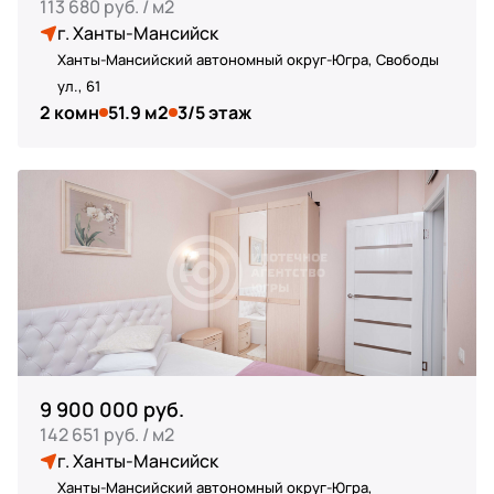
113 680 руб. / м2
г. Ханты-Мансийск
Ханты-Мансийский автономный округ-Югра, Свободы
ул., 61
2 комн
51.9 м2
3/5 этаж
9 900 000 руб.
142 651 руб. / м2
г. Ханты-Мансийск
Ханты-Мансийский автономный округ-Югра,