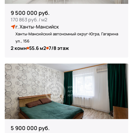
9 500 000 руб.
170 863 руб. / м2
г. Ханты-Мансийск
Ханты-Мансийский автономный округ-Югра, Гагарина
ул., 156
2 комн
55.6 м2
7/8 этаж
5 900 000 руб.