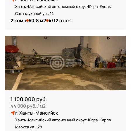
Ханты-Мансийский автономный округ-Югра, Елены
Сагандуковой ул., 14
2 комн
50.8 м2
4/12 этаж
1 100 000 руб.
44 000 руб. / м2
г. Ханты-Мансийск
Ханты-Мансийский автономный округ-Югра, Карла
Маркса ул., 28