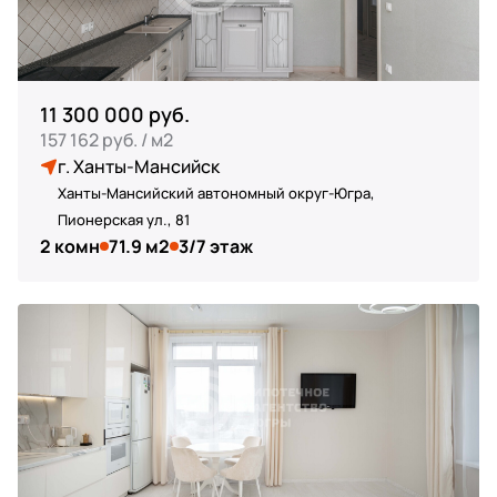
11 300 000 руб.
157 162 руб. / м2
г. Ханты-Мансийск
Ханты-Мансийский автономный округ-Югра,
Пионерская ул., 81
2 комн
71.9 м2
3/7 этаж