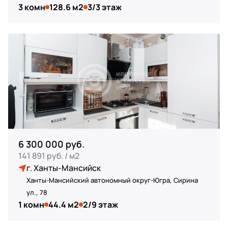
3 комн
128.6 м2
3/3 этаж
6 300 000 руб.
141 891 руб. / м2
г. Ханты-Мансийск
Ханты-Мансийский автономный округ-Югра, Сирина
ул., 78
1 комн
44.4 м2
2/9 этаж