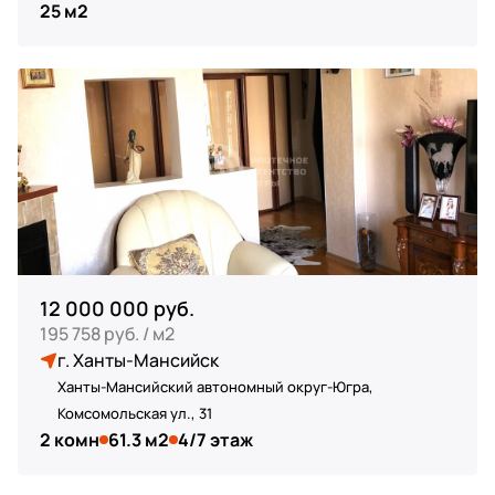
25 м2
12 000 000 руб.
195 758 руб. / м2
г. Ханты-Мансийск
Ханты-Мансийский автономный округ-Югра,
Комсомольская ул., 31
2 комн
61.3 м2
4/7 этаж