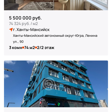
5 500 000 руб.
74 324 руб. / м2
г. Ханты-Мансийск
Ханты-Мансийский автономный округ-Югра, Ленина
ул., 90
3 комн
74 м2
2/2 этаж