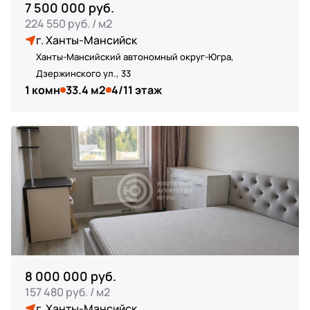
7 500 000 руб.
224 550 руб. / м2
г. Ханты-Мансийск
Ханты-Мансийский автономный округ-Югра,
Дзержинского ул., 33
1 комн
33.4 м2
4/11 этаж
8 000 000 руб.
157 480 руб. / м2
г. Ханты-Мансийск