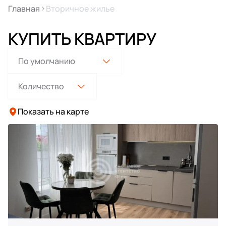
Главная
Вторичное жилье
КУПИТЬ КВАРТИРУ
Показать на карте