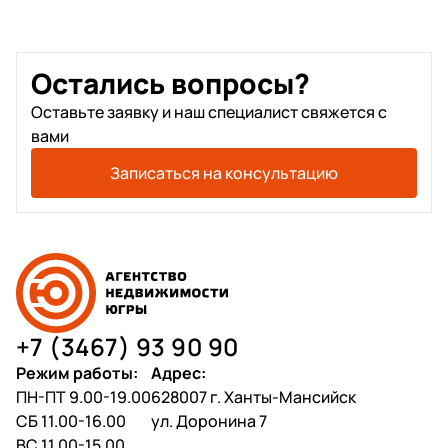
Остались вопросы?
Оставьте заявку и наш специалист свяжется с
вами
Записаться на консультацию
+7 (3467) 93 90 90
Режим работы:
Адрес:
ПН-ПТ 9.00-19.00
628007 г. Ханты-Мансийск
СБ 11.00-16.00
ул. Доронина 7
ВС 11.00-15.00