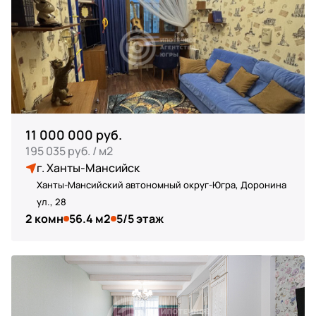
11 000 000 руб.
195 035 руб. / м2
г. Ханты-Мансийск
Ханты-Мансийский автономный округ-Югра, Доронина
ул., 28
2 комн
56.4 м2
5/5 этаж