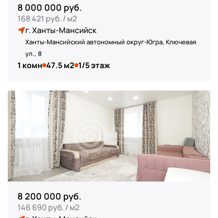
8 000 000 руб.
168 421 руб. / м2
г. Ханты-Мансийск
Ханты-Мансийский автономный округ-Югра, Ключевая
ул., 8
1 комн
47.5 м2
1/5 этаж
8 200 000 руб.
146 690 руб. / м2