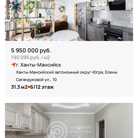
5 950 000 руб.
190 095 руб. / м2
г. Ханты-Мансийск
Ханты-Мансийский автономный округ-Югра, Елены
Сагандуковой ул., 10
31.3 м2
6/12 этаж