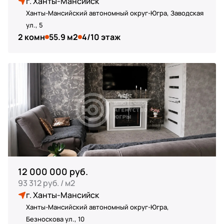
г. Ханты-Мансийск
Ханты-Мансийский автономный округ-Югра, Заводская
ул., 5
2 комн
55.9 м2
4/10 этаж
12 000 000 руб.
93 312 руб. / м2
г. Ханты-Мансийск
Ханты-Мансийский автономный округ-Югра,
Безноскова ул., 10