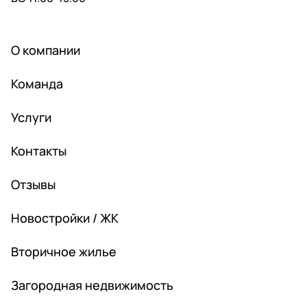
О компании
Команда
Услуги
Контакты
Отзывы
Новостройки / ЖК
Вторичное жилье
Загородная недвижимость