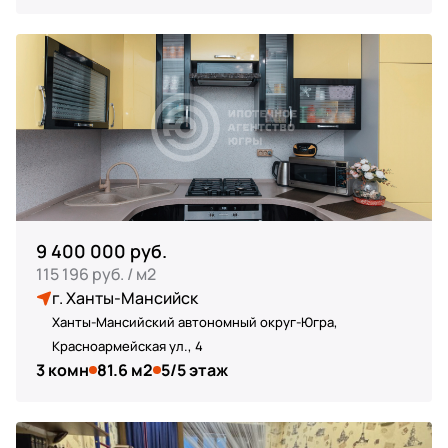
9 400 000 руб.
115 196 руб. / м2
г. Ханты-Мансийск
Ханты-Мансийский автономный округ-Югра,
Красноармейская ул., 4
3 комн
81.6 м2
5/5 этаж