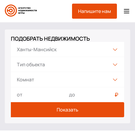
Напишите нам
ПОДОБРАТЬ НЕДВИЖИМОСТЬ
Жилая
Комната
Квартира вторичка
Показать