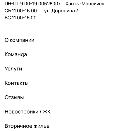
ПН-ПТ 9.00-19.00
628007 г. Ханты-Мансийск
СБ 11.00-16.00
ул. Доронина 7
ВС 11.00-15.00
О компании
Команда
Услуги
Контакты
Отзывы
Новостройки / ЖК
Вторичное жилье