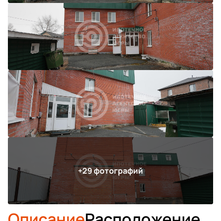
Описание
Расположение