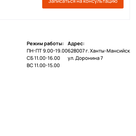
Записаться на консультацию
Режим работы:
Адрес:
ПН-ПТ 9.00-19.00
628007 г. Ханты-Мансийск
СБ 11.00-16.00
ул. Доронина 7
ВС 11.00-15.00