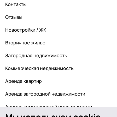
Контакты
Отзывы
Новостройки / ЖК
Вторичное жилье
Загородная недвижимость
Коммерческая недвижимость
Аренда квартир
Аренда загородной недвижимости
Аренда коммерческой недвижимости
Политика обработки персональных данных