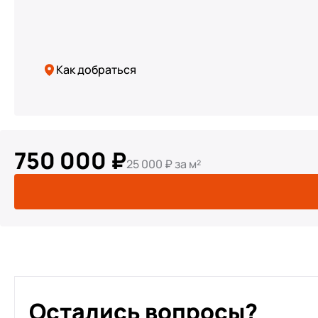
Как добраться
750 000 ₽
25 000 ₽ за м²
Остались вопросы?