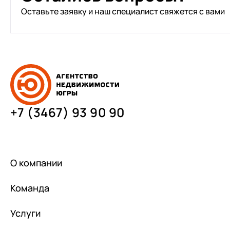
Оставьте заявку и наш специалист свяжется с вами
+7 (3467) 93 90 90
О компании
Команда
Услуги