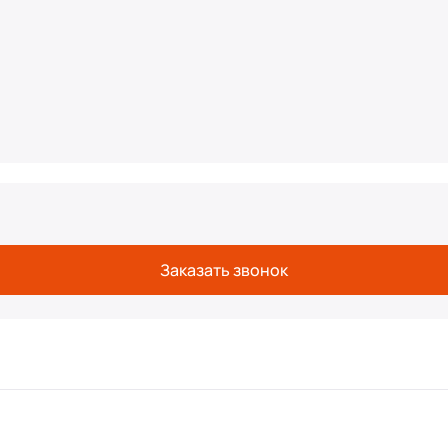
Заказать звонок