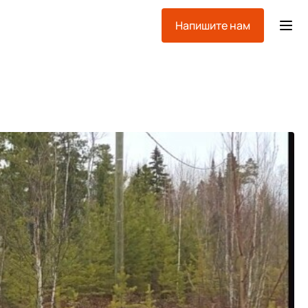
Напишите нам