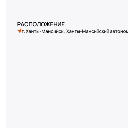
РАСПОЛОЖЕНИЕ
г. Ханты-Мансийск , Ханты-Мансийский автон