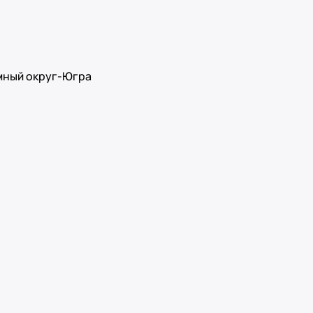
омный округ-Югра