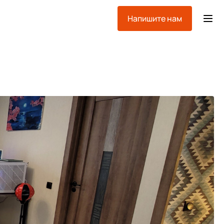
Напишите нам