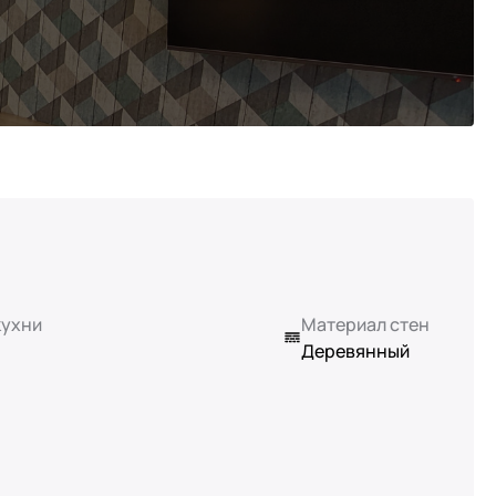
кухни
Материал стен
Деревянный