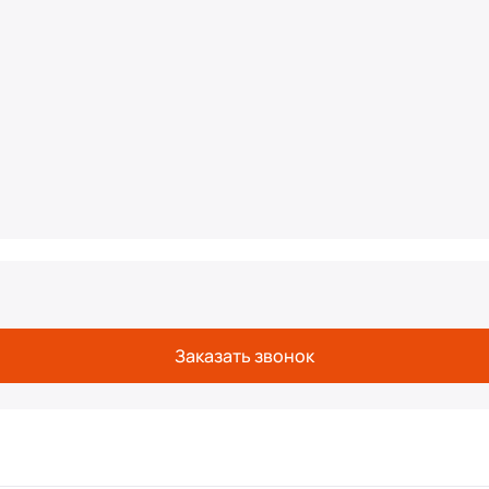
Заказать звонок