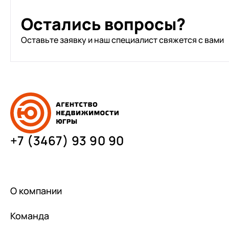
Остались вопросы?
Оставьте заявку и наш специалист свяжется с вами
+7 (3467) 93 90 90
О компании
Команда