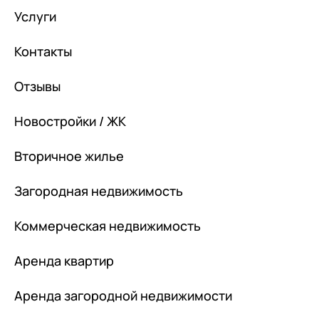
Услуги
Контакты
Отзывы
Новостройки / ЖК
Вторичное жилье
Загородная недвижимость
Коммерческая недвижимость
Аренда квартир
Аренда загородной недвижимости