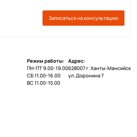
Записаться на консультацию
Режим работы:
Адрес:
ПН-ПТ 9.00-19.00
628007 г. Ханты-Мансийск
СБ 11.00-16.00
ул. Доронина 7
ВС 11.00-15.00