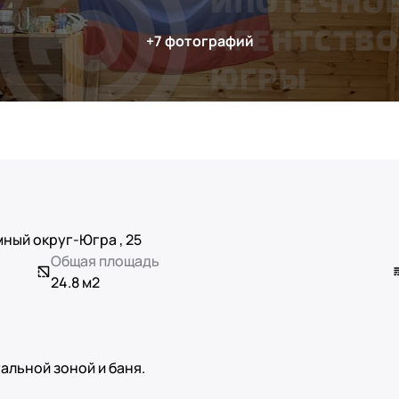
ный округ-Югра , 25
Общая площадь
24.8 м2
альной зоной и баня.