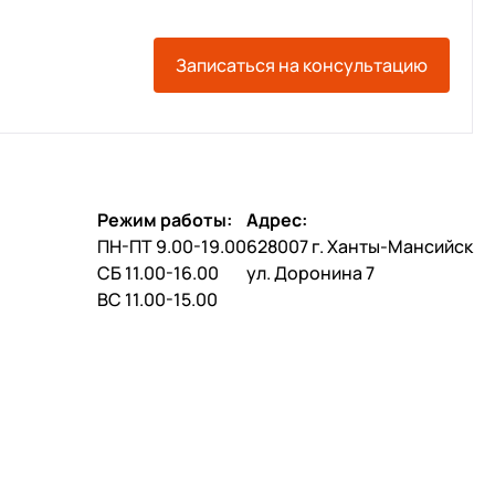
Записаться на консультацию
Режим работы:
Адрес:
ПН-ПТ 9.00-19.00
628007 г. Ханты-Мансийск
СБ 11.00-16.00
ул. Доронина 7
ВС 11.00-15.00