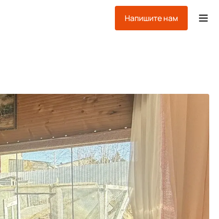
Напишите нам