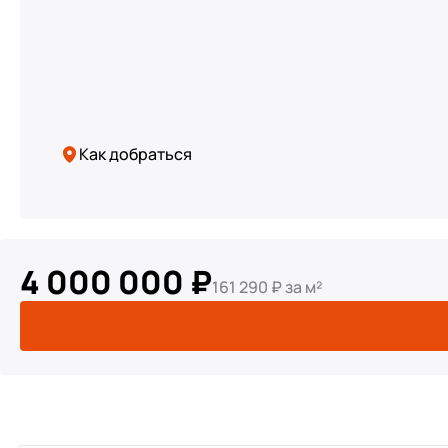
Как добраться
4 000 000 ₽
161 290 ₽ за м²