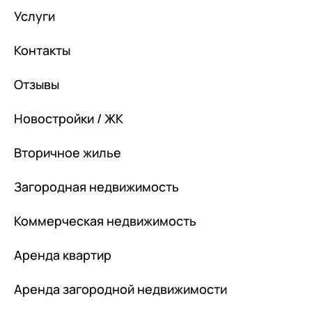
Услуги
Контакты
Отзывы
Новостройки / ЖК
Вторичное жилье
Загородная недвижимость
Коммерческая недвижимость
Аренда квартир
Аренда загородной недвижимости