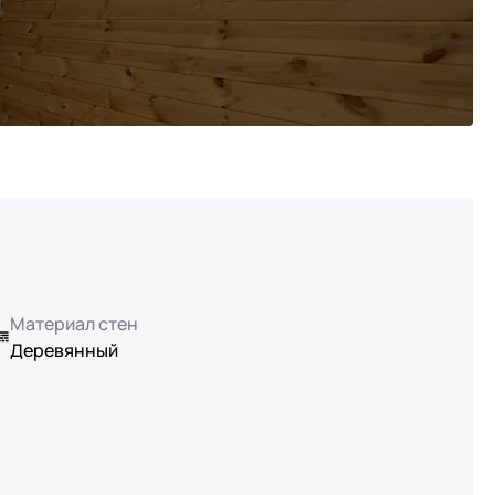
Материал стен
Деревянный