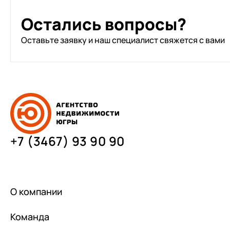
Остались вопросы?
Оставьте заявку и наш специалист свяжется с вами
+7 (3467) 93 90 90
О компании
Команда