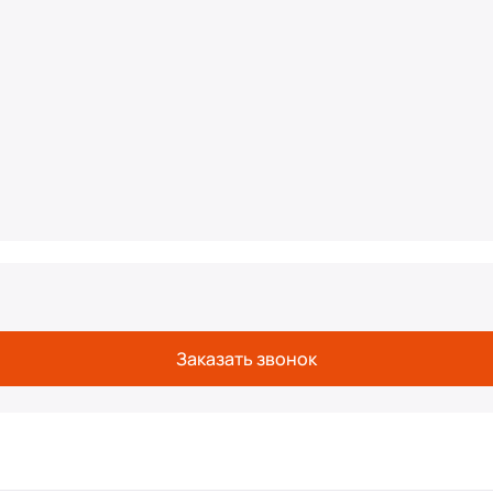
Заказать звонок