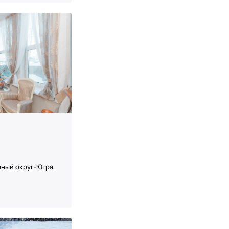
ный округ-Югра,