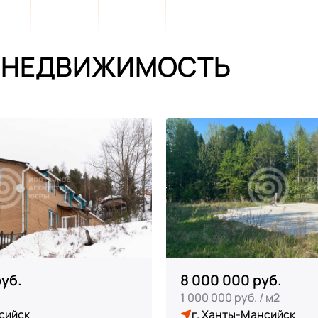
 НЕДВИЖИМОСТЬ
руб.
8 000 000 руб.
1 000 000 руб. / м2
сийск
г. Ханты-Мансийск