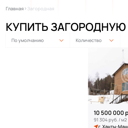
Главная
Загородная
КУПИТЬ ЗАГОРОДНУЮ
10 500 000 
91 304 руб. / м2
г. Ханты-Ман