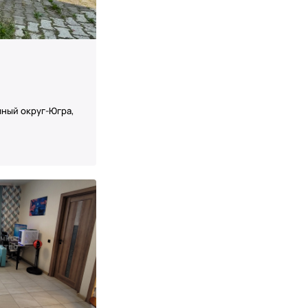
ный округ-Югра,