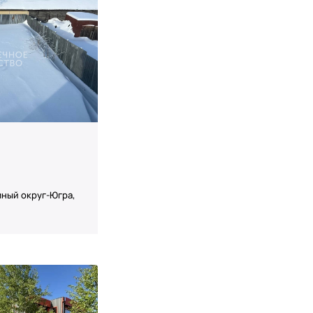
ный округ-Югра,