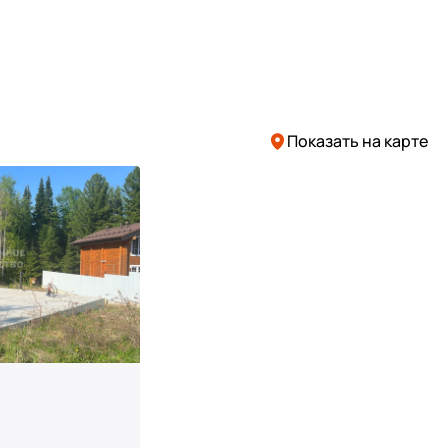
Показать на карте