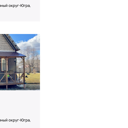
ный округ-Югра,
ный округ-Югра,