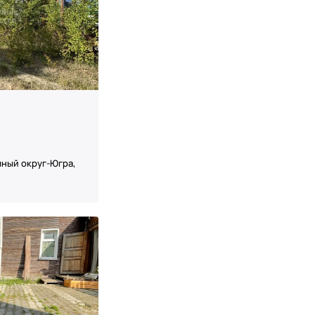
ный округ-Югра,