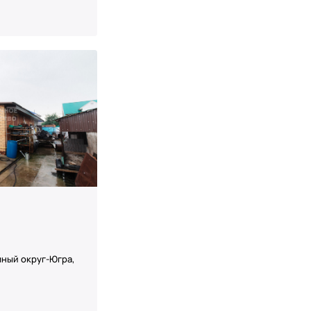
ный округ-Югра,