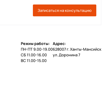
Записаться на консультацию
Режим работы:
Адрес:
ПН-ПТ 9.00-19.00
628007 г. Ханты-Мансийск
СБ 11.00-16.00
ул. Доронина 7
ВС 11.00-15.00