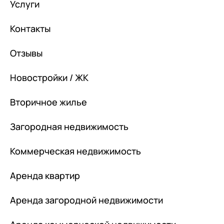
Услуги
Контакты
Отзывы
Новостройки / ЖК
Вторичное жилье
Загородная недвижимость
Коммерческая недвижимость
Аренда квартир
Аренда загородной недвижимости