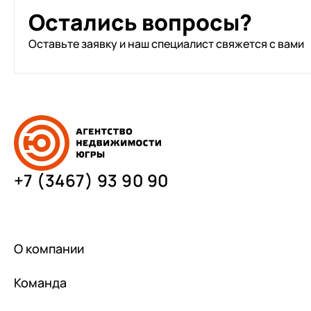
Остались вопросы?
Оставьте заявку и наш специалист свяжется с вами
+7 (3467) 93 90 90
О компании
Команда