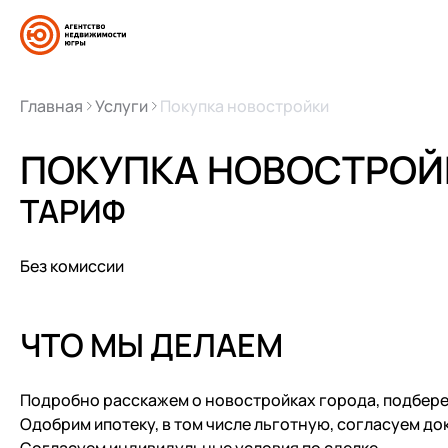
Главная
Услуги
Покупка новостройки
ПОКУПКА НОВОСТРОЙ
ТАРИФ
Без комиссии
ЧТО МЫ ДЕЛАЕМ
Подробно расскажем о новостройках города, подбер
Одобрим ипотеку, в том числе льготную, согласуем д