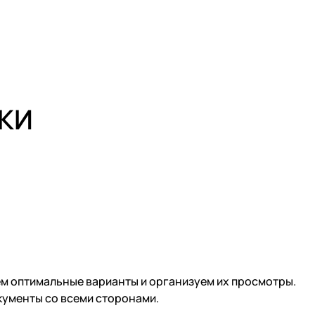
КИ
ем оптимальные варианты и организуем их просмотры.
окументы со всеми сторонами.