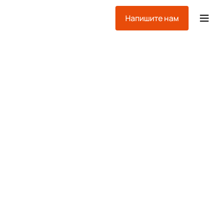
Напишите нам