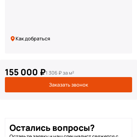
Как добраться
155 000 ₽
1 306 ₽ за м²
Заказать звонок
Остались вопросы?
Оставьте заявку и наш специалист свяжется с