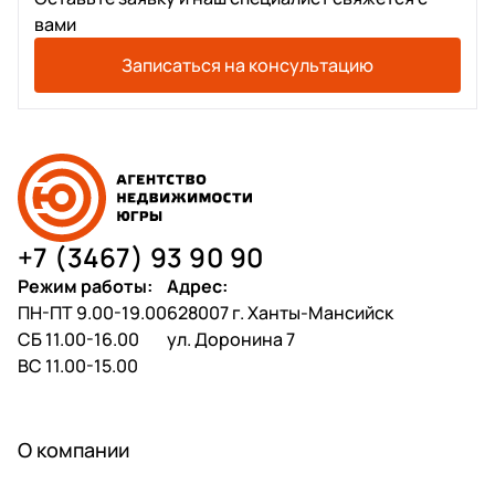
вами
Записаться на консультацию
+7 (3467) 93 90 90
Режим работы:
Адрес:
ПН-ПТ 9.00-19.00
628007 г. Ханты-Мансийск
СБ 11.00-16.00
ул. Доронина 7
ВС 11.00-15.00
О компании