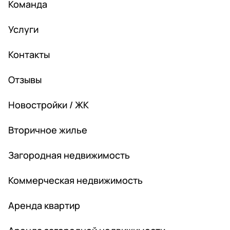
Команда
Услуги
Контакты
Отзывы
Новостройки / ЖК
Вторичное жилье
Загородная недвижимость
Коммерческая недвижимость
Аренда квартир